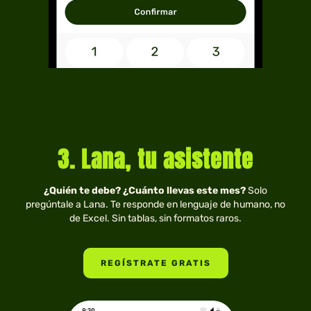
3. Lana, tu asistente
¿Quién te debe? ¿Cuánto llevas este mes?
Solo
pregúntale a Lana. Te responde en lenguaje de humano, no
de Excel. Sin tablas, sin formatos raros.
REGÍSTRATE GRATIS