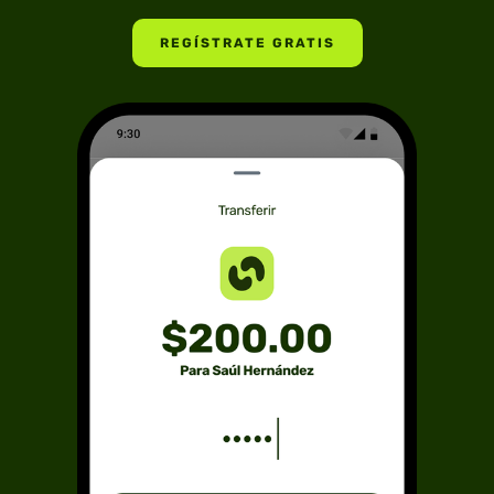
REGÍSTRATE GRATIS