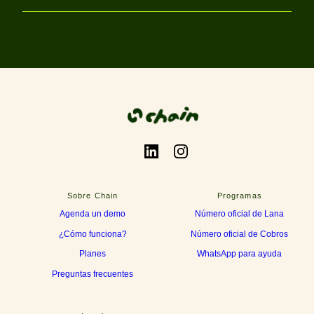
LinkedIn
Instagram
Sobre Chain
Programas
Agenda un demo
Número oficial de Lana
¿Cómo funciona?
Número oficial de Cobros
Planes
WhatsApp para ayuda
Preguntas frecuentes