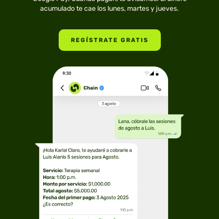
acumulado te cae los lunes, martes y jueves.
REGÍSTRATE GRATIS