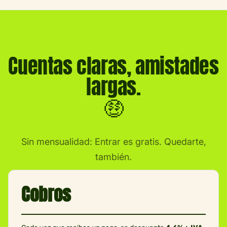
Cuentas claras, amistades
largas.
🤑
Sin mensualidad: Entrar es gratis. Quedarte,
también.
Cobros