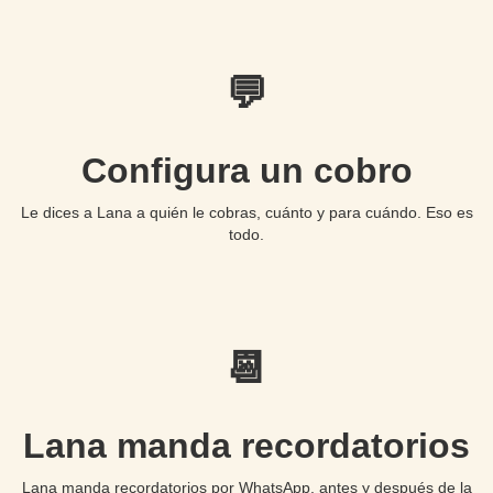
💬
Configura un cobro
Le dices a Lana a quién le cobras, cuánto y para cuándo. Eso es
todo.
📆
Lana manda recordatorios
Lana manda recordatorios por WhatsApp, antes y después de la