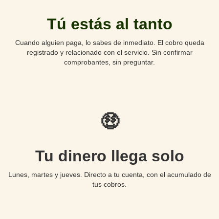
Tú estás al tanto
Cuando alguien paga, lo sabes de inmediato. El cobro queda
registrado y relacionado con el servicio. Sin confirmar
comprobantes, sin preguntar.
🤑
Tu dinero llega solo
Lunes, martes y jueves. Directo a tu cuenta, con el acumulado de
tus cobros.