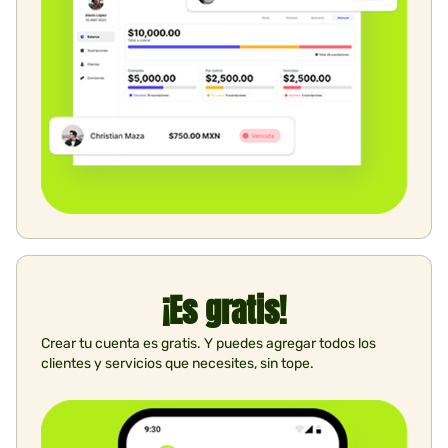
¡Es gratis!
Crear tu cuenta es gratis. Y puedes agregar todos los
clientes y servicios que necesites, sin tope.