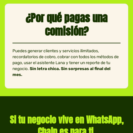
¿Por qué pagas una
comisión?
Puedes generar clientes y servicios ilimitados,
recordatorios de cobro, cobrar con todos los métodos de
pago, usar el asistente Lana y tener un reporte de tu
negocio.
Sin letra chica. Sin sorpresas al final del
mes.
Si tu negocio vive en WhatsApp,
Chain es para ti.