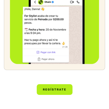
REGÍSTRATE