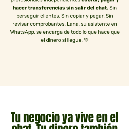
hacer transferencias
sin salir del chat.
Sin
perseguir clientes. Sin copiar y pegar. Sin
revisar comprobantes. Lana, su asistente en
WhatsApp, se encarga de todo lo que hace que
el dinero sí llegue. 💚
Tu negocio ya vive en el