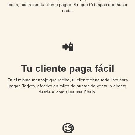
fecha, hasta que tu cliente pague. Sin que tú tengas que hacer
nada.
📲
Tu cliente paga fácil
En el mismo mensaje que recibe, tu cliente tiene todo listo para
pagar. Tarjeta, efectivo en miles de puntos de venta, o directo
desde el chat si ya usa Chain.
🧐