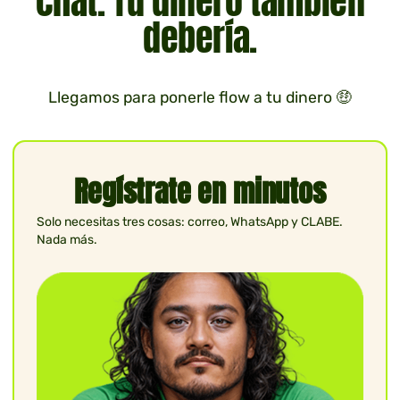
chat. Tu dinero también
debería.
Llegamos para ponerle flow a tu dinero
🤑
Regístrate en minutos
Solo necesitas tres cosas: correo, WhatsApp y CLABE.
Nada más.