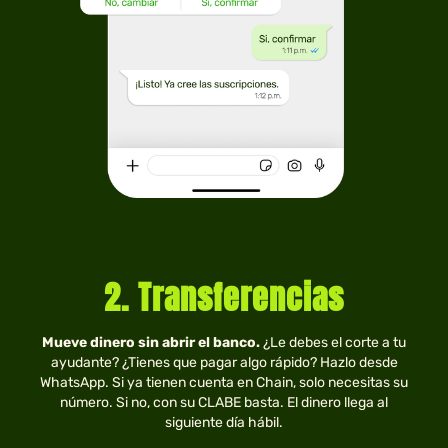
2. Transferencias
Mueve dinero sin abrir el banco.
¿Le debes el corte a tu
ayudante? ¿Tienes que pagar algo rápido? Hazlo desde
WhatsApp. Si ya tienen cuenta en Chain, solo necesitas su
número. Si no, con su CLABE basta. El dinero llega al
siguiente día hábil.