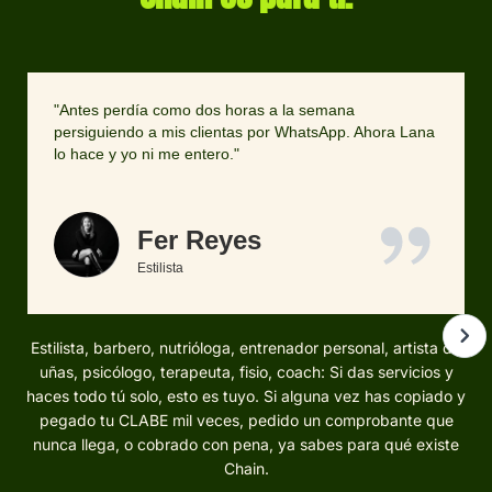
"Antes perdía como dos horas a la semana
persiguiendo a mis clientas por WhatsApp. Ahora Lana
lo hace y yo ni me entero."
Fer Reyes
Estilista
Estilista, barbero, nutrióloga, entrenador personal, artista de
uñas, psicólogo, terapeuta, fisio, coach: Si das servicios y
haces todo tú solo, esto es tuyo. Si alguna vez has copiado y
pegado tu CLABE mil veces, pedido un comprobante que
nunca llega, o cobrado con pena, ya sabes para qué existe
Chain.