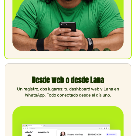
Desde web o desde Lana
Un registro, dos lugares: tu dashboard web y Lana en
WhatsApp. Todo conectado desde el día uno.