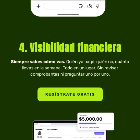
4. Visibilidad financiera
Siempre sabes cómo vas.
Quién ya pagó, quién no, cuánto
llevas en la semana. Todo en un lugar. Sin revisar
comprobantes ni preguntar uno por uno.
REGÍSTRATE GRATIS