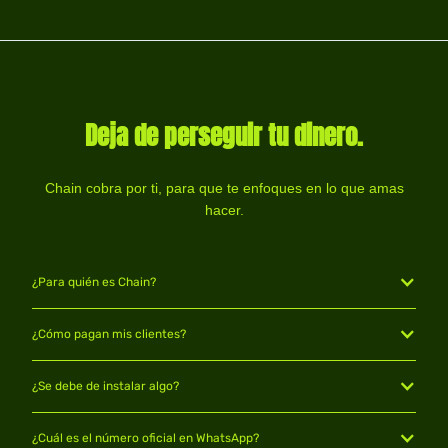
Deja de perseguir tu dinero.
Chain cobra por ti, para que te enfoques en lo que amas
hacer.
¿Para quién es Chain?
¿Cómo pagan mis clientes?
¿Se debe de instalar algo?
¿Cuál es el número oficial en WhatsApp?