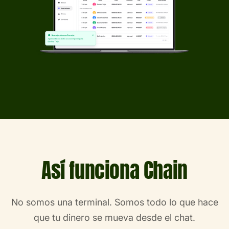
Así funciona Chain
No somos una terminal. Somos todo lo que hace
que tu dinero se mueva desde el chat.