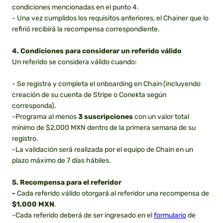
condiciones mencionadas en el punto 4.
- Una vez cumplidos los requisitos anteriores, el Chainer que lo
refirió recibirá la recompensa correspondiente.
4. Condiciones para considerar un referido válido
Un referido se considera válido cuando:
- Se registra y completa el onboarding en Chain (incluyendo
creación de su cuenta de Stripe o Conekta según
corresponda).
-Programa al menos
3 suscripciones
con un valor total
mínimo de $2,000 MXN dentro de la primera semana de su
registro.
-La validación será realizada por el equipo de Chain en un
plazo máximo de 7 días hábiles.
5. Recompensa para el referidor
-
Cada referido válido otorgará al referidor una recompensa de
$1,000 MXN
.
-Cada referido deberá de ser ingresado en el
formulario
de