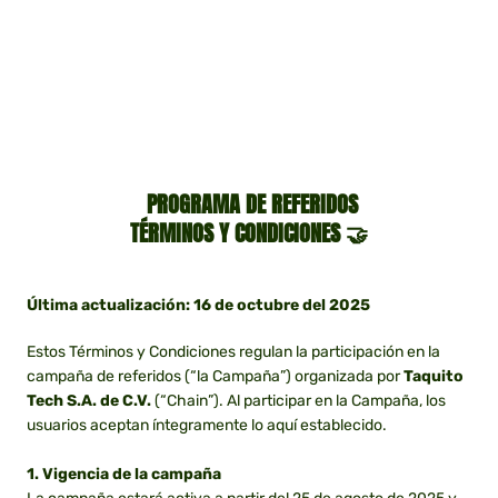
PROGRAMA DE REFERIDOS
TÉRMINOS Y CONDICIONES 🤝
Última actualización: 16 de octubre del 2025
Estos Términos y Condiciones regulan la participación en la
campaña de referidos (“la Campaña”) organizada por
Taquito
Tech S.A. de C.V.
(“Chain”). Al participar en la Campaña, los
usuarios aceptan íntegramente lo aquí establecido.
1. Vigencia de la campaña