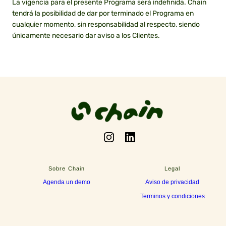
La vigencia para el presente Programa será indefinida. Chain
tendrá la posibilidad de dar por terminado el Programa en
cualquier momento, sin responsabilidad al respecto, siendo
únicamente necesario dar aviso a los Clientes.
Instagram
LinkedIn
Sobre Chain
Legal
Agenda un demo
Aviso de privacidad
Terminos y condiciones