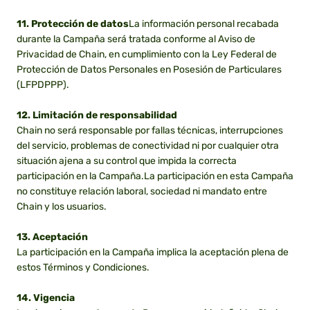
11. Protección de datos
La información personal recabada
durante la Campaña será tratada conforme al Aviso de
Privacidad de Chain, en cumplimiento con la Ley Federal de
Protección de Datos Personales en Posesión de Particulares
(LFPDPPP).
12. Limitación de responsabilidad
Chain no será responsable por fallas técnicas, interrupciones
del servicio, problemas de conectividad ni por cualquier otra
situación ajena a su control que impida la correcta
participación en la Campaña.La participación en esta Campaña
no constituye relación laboral, sociedad ni mandato entre
Chain y los usuarios.
13. Aceptación
La participación en la Campaña implica la aceptación plena de
estos Términos y Condiciones.
14. Vigencia