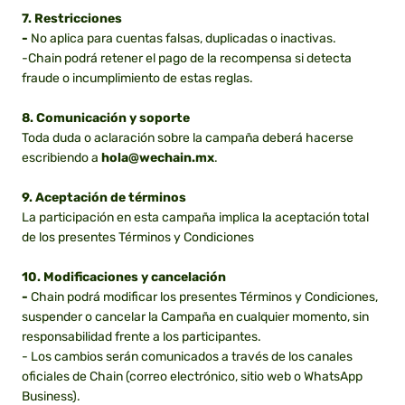
7. Restricciones
-
No aplica para cuentas falsas, duplicadas o inactivas.
-Chain podrá retener el pago de la recompensa si detecta
fraude o incumplimiento de estas reglas.
8. Comunicación y soporte
Toda duda o aclaración sobre la campaña deberá hacerse
escribiendo a
hola@wechain.mx
.
9. Aceptación de términos
La participación en esta campaña implica la aceptación total
de los presentes Términos y Condiciones
10. Modificaciones y cancelación
-
Chain podrá modificar los presentes Términos y Condiciones,
suspender o cancelar la Campaña en cualquier momento, sin
responsabilidad frente a los participantes.
- Los cambios serán comunicados a través de los canales
oficiales de Chain (correo electrónico, sitio web o WhatsApp
Business).