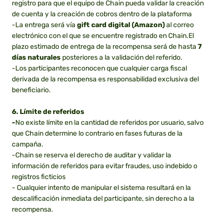
registro para que el equipo de Chain pueda validar la creación
de cuenta y la creación de cobros dentro de la plataforma
-La entrega será vía
gift card digital (Amazon)
al correo
electrónico con el que se encuentre registrado en Chain.El
plazo estimado de entrega de la recompensa será de hasta
7
días naturales
posteriores a la validación del referido.
-Los participantes reconocen que cualquier carga fiscal
derivada de la recompensa es responsabilidad exclusiva del
beneficiario.
6. Límite de referidos
-
No existe límite en la cantidad de referidos por usuario, salvo
que Chain determine lo contrario en fases futuras de la
campaña.
-Chain se reserva el derecho de auditar y validar la
información de referidos para evitar fraudes, uso indebido o
registros ficticios
- Cualquier intento de manipular el sistema resultará en la
descalificación inmediata del participante, sin derecho a la
recompensa.